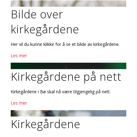
Bilde over
kirkegårdene
Her vil du kunne klikke for å se et bilde av kirkegårdene.
Les mer
Kirkegårdene på nett
Kirkegårdene i Bø skal nå være tilgjengelig på nett.
Les mer
Kirkegårdene