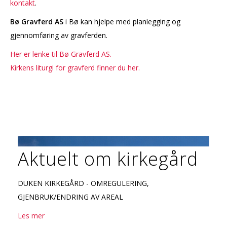
kontakt
.
Bø Gravferd AS
i Bø kan hjelpe med planlegging og
gjennomføring av gravferden.
Her er lenke til Bø Gravferd AS.
Kirkens liturgi for gravferd finner du her.
Aktuelt om kirkegård
DUKEN KIRKEGÅRD - OMREGULERING,
GJENBRUK/ENDRING AV AREAL
Les mer